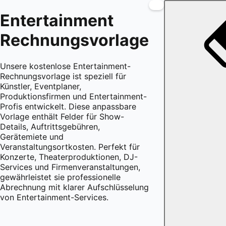
Entertainment
Rechnungsvorlage
Unsere kostenlose Entertainment-
Rechnungsvorlage ist speziell für
Künstler, Eventplaner,
Produktionsfirmen und Entertainment-
Profis entwickelt. Diese anpassbare
Vorlage enthält Felder für Show-
Details, Auftrittsgebühren,
Gerätemiete und
Veranstaltungsortkosten. Perfekt für
Konzerte, Theaterproduktionen, DJ-
Services und Firmenveranstaltungen,
gewährleistet sie professionelle
Abrechnung mit klarer Aufschlüsselung
von Entertainment-Services.